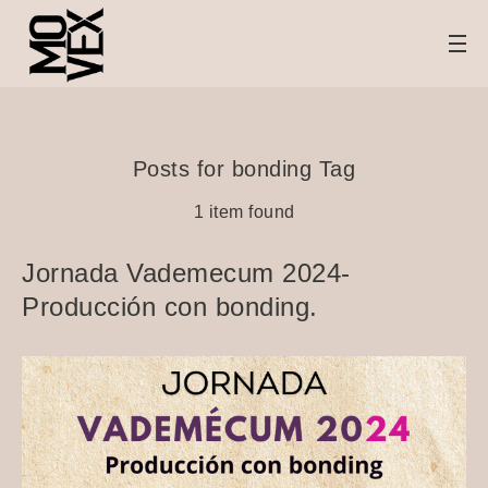
Posts for bonding Tag
1 item found
Jornada Vademecum 2024-
Producción con bonding.